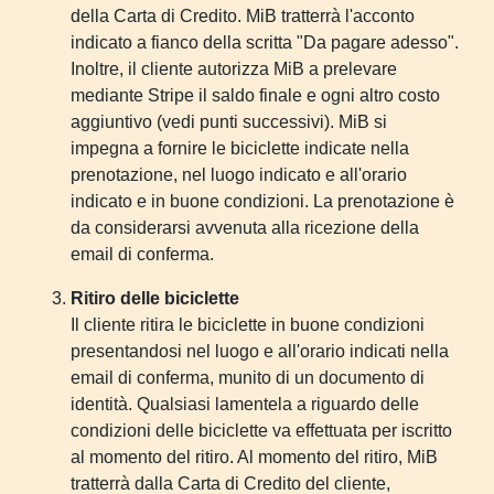
della Carta di Credito. MiB tratterrà l'acconto
indicato a fianco della scritta "Da pagare adesso".
Inoltre, il cliente autorizza MiB a prelevare
mediante Stripe il saldo finale e ogni altro costo
aggiuntivo (vedi punti successivi). MiB si
impegna a fornire le biciclette indicate nella
prenotazione, nel luogo indicato e all'orario
indicato e in buone condizioni. La prenotazione è
da considerarsi avvenuta alla ricezione della
email di conferma.
Ritiro delle biciclette
Il cliente ritira le biciclette in buone condizioni
presentandosi nel luogo e all'orario indicati nella
email di conferma, munito di un documento di
identità. Qualsiasi lamentela a riguardo delle
condizioni delle biciclette va effettuata per iscritto
al momento del ritiro. Al momento del ritiro, MiB
tratterrà dalla Carta di Credito del cliente,