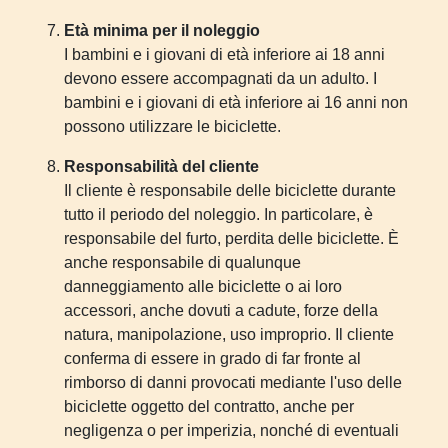
Età minima per il noleggio
I bambini e i giovani di età inferiore ai 18 anni
devono essere accompagnati da un adulto. I
bambini e i giovani di età inferiore ai 16 anni non
possono utilizzare le biciclette.
Responsabilità del cliente
Il cliente è responsabile delle biciclette durante
tutto il periodo del noleggio. In particolare, è
responsabile del furto, perdita delle biciclette. È
anche responsabile di qualunque
danneggiamento alle biciclette o ai loro
accessori, anche dovuti a cadute, forze della
natura, manipolazione, uso improprio. Il cliente
conferma di essere in grado di far fronte al
rimborso di danni provocati mediante l'uso delle
biciclette oggetto del contratto, anche per
negligenza o per imperizia, nonché di eventuali