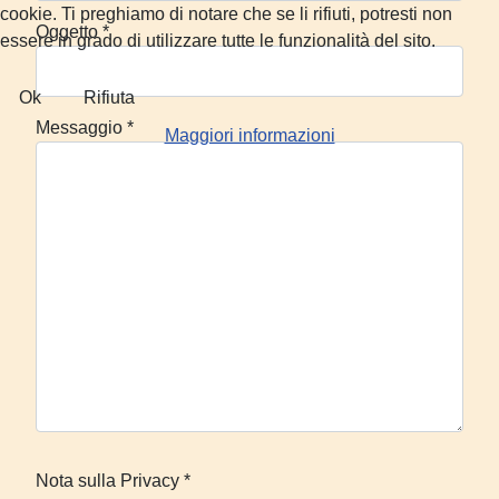
cookie. Ti preghiamo di notare che se li rifiuti, potresti non
Oggetto
*
essere in grado di utilizzare tutte le funzionalità del sito.
Ok
Rifiuta
Messaggio
*
Maggiori informazioni
Nota sulla Privacy
*