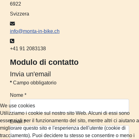
6922
Svizzera
Email:
info@monta-in-bike.ch
Telefono:
+41 91 2083138
Modulo di contatto
Invia un'email
*
Campo obbligatorio
Nome
*
We use cookies
Utilizziamo i cookie sul nostro sito Web. Alcuni di essi sono
essenziali per il funzionamento del sito, mentre altri ci aiutano a
Email
*
migliorare questo sito e l'esperienza dell'utente (cookie di
tracciamento). Puoi decidere tu stesso se consentire o meno i