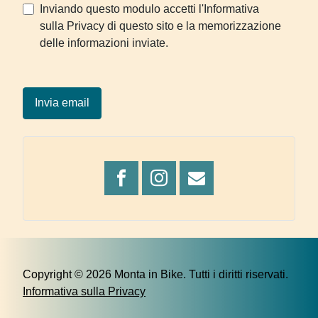
Nota sulla Privacy
Inviando questo modulo accetti l'Informativa
sulla Privacy di questo sito e la memorizzazione
delle informazioni inviate.
Captcha
*
Invia email
Copyright © 2026 Monta in Bike. Tutti i diritti riservati.
Informativa sulla Privacy