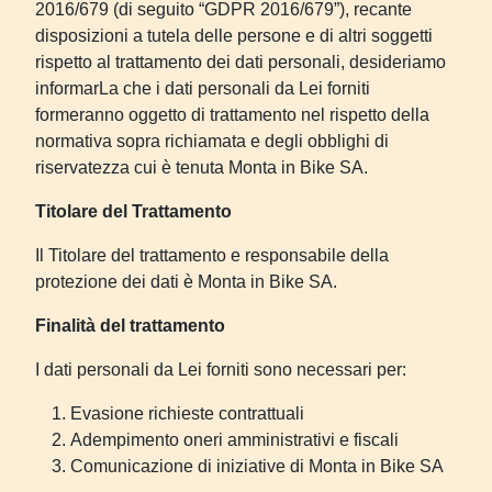
2016/679 (di seguito “GDPR 2016/679”), recante
disposizioni a tutela delle persone e di altri soggetti
rispetto al trattamento dei dati personali, desideriamo
informarLa che i dati personali da Lei forniti
formeranno oggetto di trattamento nel rispetto della
normativa sopra richiamata e degli obblighi di
riservatezza cui è tenuta Monta in Bike SA.
Titolare del Trattamento
Il Titolare del trattamento e responsabile della
protezione dei dati è Monta in Bike SA.
Finalità del trattamento
I dati personali da Lei forniti sono necessari per:
Evasione richieste contrattuali
Adempimento oneri amministrativi e fiscali
Comunicazione di iniziative di Monta in Bike SA