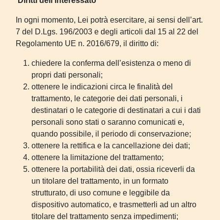
Diritti dell’interessato
In ogni momento, Lei potrà esercitare, ai sensi dell’art.
7 del D.Lgs. 196/2003 e degli articoli dal 15 al 22 del
Regolamento UE n. 2016/679, il diritto di:
chiedere la conferma dell’esistenza o meno di
propri dati personali;
ottenere le indicazioni circa le finalità del
trattamento, le categorie dei dati personali, i
destinatari o le categorie di destinatari a cui i dati
personali sono stati o saranno comunicati e,
quando possibile, il periodo di conservazione;
ottenere la rettifica e la cancellazione dei dati;
ottenere la limitazione del trattamento;
ottenere la portabilità dei dati, ossia riceverli da
un titolare del trattamento, in un formato
strutturato, di uso comune e leggibile da
dispositivo automatico, e trasmetterli ad un altro
titolare del trattamento senza impedimenti;