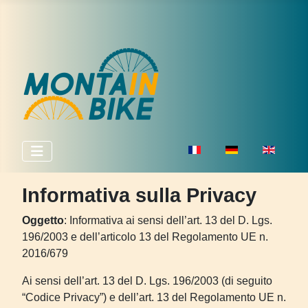
Seleziona la tua lingua
Informativa sulla Privacy
Oggetto
: Informativa ai sensi dell’art. 13 del D. Lgs.
196/2003 e dell’articolo 13 del Regolamento UE n.
2016/679
Ai sensi dell’art. 13 del D. Lgs. 196/2003 (di seguito
“Codice Privacy”) e dell’art. 13 del Regolamento UE n.