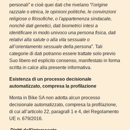
personali” e cioè quei dati che rivelano “
l'origine
razziale o etnica, le opinioni politiche, le convinzioni
religiose o filosofiche, o l'appartenenza sindacale,
nonché dati genetici, dati biometrici intesi a
identificare in modo univoco una persona fisica, dati
relativi alla salute o alla vita sessuale o
all’orientamento sessuale della persona
”. Tali
categorie di dati potranno essere trattate solo previo
Suo libero ed esplicito consenso, manifestato in forma
scritta in calce alla presente informativa.
Esistenza di un processo decisionale
automatizzato, compresa la profilazione
Monta in Bike SA non adotta alcun processo
decisionale automatizzato, compresa la profilazione,
di cui all’articolo 22, paragrafi 1 e 4, del Regolamento
UE n. 679/2016.