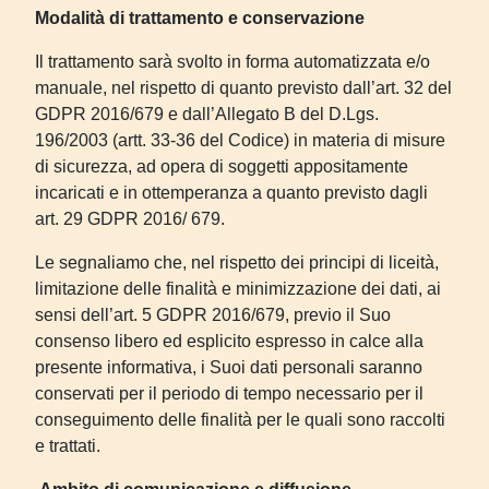
Modalità di trattamento e conservazione
Il trattamento sarà svolto in forma automatizzata e/o
manuale, nel rispetto di quanto previsto dall’art. 32 del
GDPR 2016/679 e dall’Allegato B del D.Lgs.
196/2003 (artt. 33-36 del Codice) in materia di misure
di sicurezza, ad opera di soggetti appositamente
incaricati e in ottemperanza a quanto previsto dagli
art. 29 GDPR 2016/ 679.
Le segnaliamo che, nel rispetto dei principi di liceità,
limitazione delle finalità e minimizzazione dei dati, ai
sensi dell’art. 5 GDPR 2016/679, previo il Suo
consenso libero ed esplicito espresso in calce alla
presente informativa, i Suoi dati personali saranno
conservati per il periodo di tempo necessario per il
conseguimento delle finalità per le quali sono raccolti
e trattati.