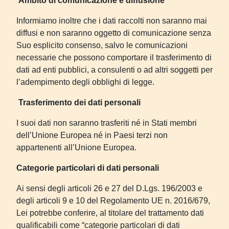
Ambito di comunicazione e diffusione
Informiamo inoltre che i dati raccolti non saranno mai
diffusi e non saranno oggetto di comunicazione senza
Suo esplicito consenso, salvo le comunicazioni
necessarie che possono comportare il trasferimento di
dati ad enti pubblici, a consulenti o ad altri soggetti per
l’adempimento degli obblighi di legge.
Trasferimento dei dati personali
I suoi dati non saranno trasferiti né in Stati membri
dell’Unione Europea né in Paesi terzi non
appartenenti all’Unione Europea.
Categorie particolari di dati personali
Ai sensi degli articoli 26 e 27 del D.Lgs. 196/2003 e
degli articoli 9 e 10 del Regolamento UE n. 2016/679,
Lei potrebbe conferire, al titolare del trattamento dati
qualificabili come “categorie particolari di dati