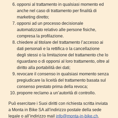
opporsi al trattamento in qualsiasi momento ed
anche nel caso di trattamento per finalità di
marketing diretto;
opporsi ad un processo decisionale
automatizzato relativo alle persone ﬁsiche,
compresa la profilazione.
chiedere al titolare del trattamento l’accesso ai
dati personali e la rettifica o la cancellazione
degli stessi o la limitazione del trattamento che lo
riguardano o di opporsi al loro trattamento, oltre al
diritto alla portabilità dei dati;
revocare il consenso in qualsiasi momento senza
pregiudicare la liceità del trattamento basata sul
consenso prestato prima della revoca;
proporre reclamo a un’autorità di controllo.
Può esercitare i Suoi diritti con richiesta scritta inviata
a Monta in Bike SA all'indirizzo postale della sede
legale o all’indirizzo mail
info@monta-in-bike.ch
.