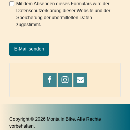
Datenschutzhinweis
Mit dem Absenden dieses Formulars wird der
Datenschutzerklärung dieser Website und der
Speicherung der übermittelten Daten
zugestimmt.
Captcha
*
E-Mail senden
Copyright © 2026 Monta in Bike. Alle Rechte
vorbehalten.