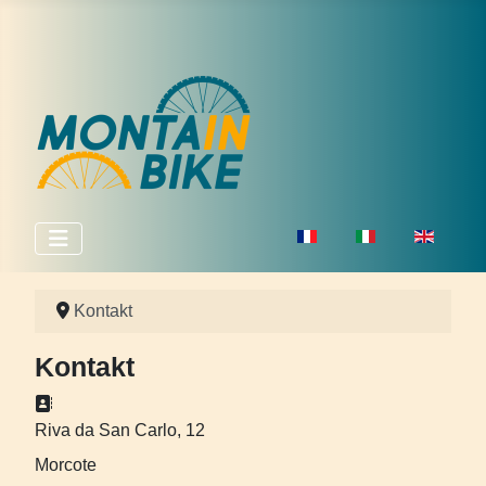
Sprache auswählen
Kontakt
Kontakt
Adresse:
Riva da San Carlo, 12
Morcote