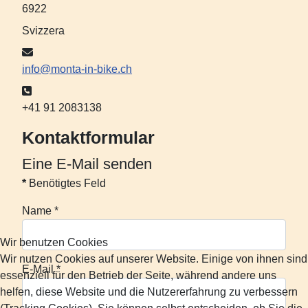
6922
Svizzera
E-Mail:
info@monta-in-bike.ch
Telefon:
+41 91 2083138
Kontaktformular
Eine E-Mail senden
*
Benötigtes Feld
Name
*
Wir benutzen Cookies
Wir nutzen Cookies auf unserer Website. Einige von ihnen sind
E-Mail
*
essenziell für den Betrieb der Seite, während andere uns
helfen, diese Website und die Nutzererfahrung zu verbessern