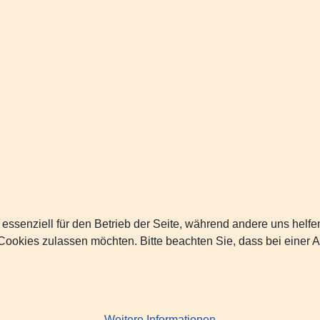
 essenziell für den Betrieb der Seite, während andere uns helf
 Cookies zulassen möchten. Bitte beachten Sie, dass bei einer 
Weitere Informationen