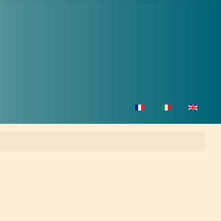
Sprache auswählen