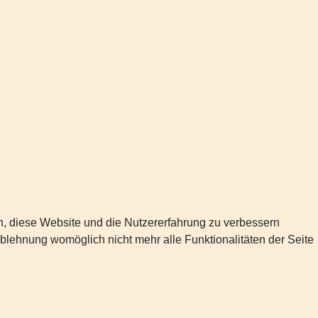
en, diese Website und die Nutzererfahrung zu verbessern
Ablehnung womöglich nicht mehr alle Funktionalitäten der Seite